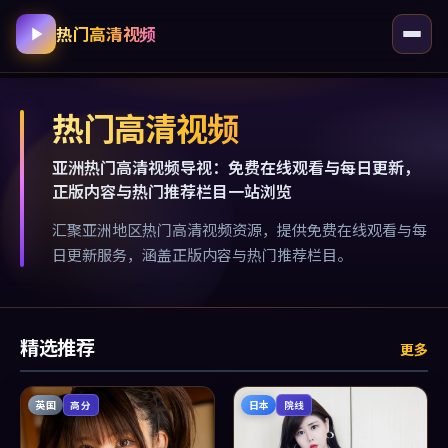
热门高清视频
热门高清视频
亚洲热门高清视频导视：免费在线观看与每日更新，
正版内容与热门推荐栏目一站浏览
汇聚亚洲地区热门高清视频资源，提供免费在线观看与每
日更新服务，涵盖正版内容与热门推荐栏目。
精选推荐
更多
英国
日本
高分
院线