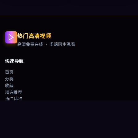
热门高清视频
高清免费在线 · 多端同步观看
快速导航
首页
分类
收藏
精选推荐
热门排行
最新更新
登录
注册
免责声明